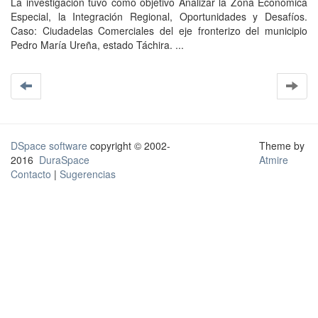
La investigación tuvo como objetivo Analizar la Zona Económica
Especial, la Integración Regional, Oportunidades y Desafíos.
Caso: Ciudadelas Comerciales del eje fronterizo del municipio
Pedro María Ureña, estado Táchira. ...
DSpace software
copyright © 2002-
Theme by
2016
DuraSpace
Atmire
Contacto
|
Sugerencias