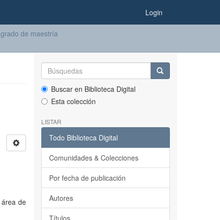
Login
 grado de maestría
Buscar en Biblioteca Digital
Esta colección
LISTAR
Todo Biblioteca Digital
Comunidades & Colecciones
Por fecha de publicación
Autores
l área de
Títulos