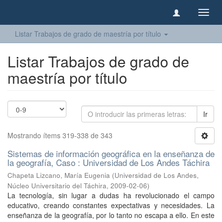
Camb
naveg
Listar Trabajos de grado de maestría por título
Listar Trabajos de grado de
maestría por título
Ir
Mostrando ítems 319-338 de 343
Sistemas de información geográfica en la enseñanza de
la geografía, Caso : Universidad de Los Andes Táchira
Chapeta Lizcano, María Eugenia
(
Universidad de Los Andes,
Núcleo Universitario del Táchira
,
2009-02-06
)
La tecnología, sin lugar a dudas ha revolucionado el campo
educativo, creando constantes expectativas y necesidades. La
enseñanza de la geografía, por lo tanto no escapa a ello. En este