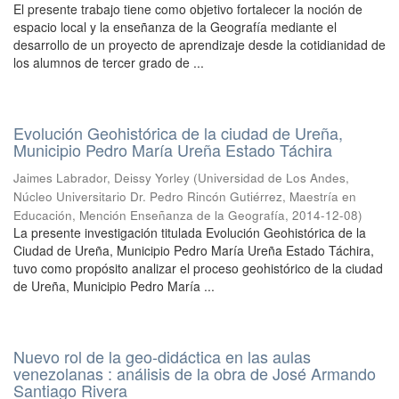
El presente trabajo tiene como objetivo fortalecer la noción de
espacio local y la enseñanza de la Geografía mediante el
desarrollo de un proyecto de aprendizaje desde la cotidianidad de
los alumnos de tercer grado de ...
Evolución Geohistórica de la ciudad de Ureña,
Municipio Pedro María Ureña Estado Táchira
Jaimes Labrador, Deissy Yorley
(
Universidad de Los Andes,
Núcleo Universitario Dr. Pedro Rincón Gutiérrez, Maestría en
Educación, Mención Enseñanza de la Geografía
,
2014-12-08
)
La presente investigación titulada Evolución Geohistórica de la
Ciudad de Ureña, Municipio Pedro María Ureña Estado Táchira,
tuvo como propósito analizar el proceso geohistórico de la ciudad
de Ureña, Municipio Pedro María ...
Nuevo rol de la geo-didáctica en las aulas
venezolanas : análisis de la obra de José Armando
Santiago Rivera