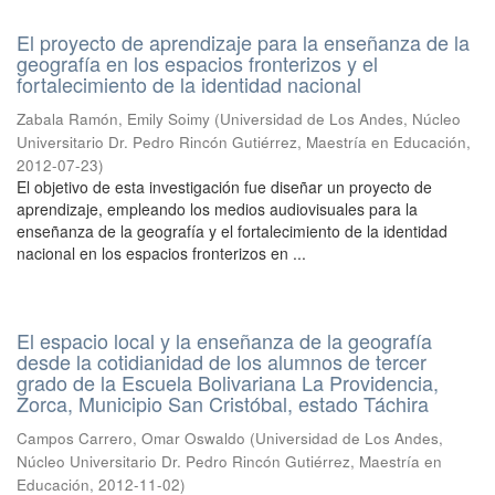
El proyecto de aprendizaje para la enseñanza de la
geografía en los espacios fronterizos y el
fortalecimiento de la identidad nacional
Zabala Ramón, Emily Soimy
(
Universidad de Los Andes, Núcleo
Universitario Dr. Pedro Rincón Gutiérrez, Maestría en Educación
,
2012-07-23
)
El objetivo de esta investigación fue diseñar un proyecto de
aprendizaje, empleando los medios audiovisuales para la
enseñanza de la geografía y el fortalecimiento de la identidad
nacional en los espacios fronterizos en ...
El espacio local y la enseñanza de la geografía
desde la cotidianidad de los alumnos de tercer
grado de la Escuela Bolivariana La Providencia,
Zorca, Municipio San Cristóbal, estado Táchira
Campos Carrero, Omar Oswaldo
(
Universidad de Los Andes,
Núcleo Universitario Dr. Pedro Rincón Gutiérrez, Maestría en
Educación
,
2012-11-02
)