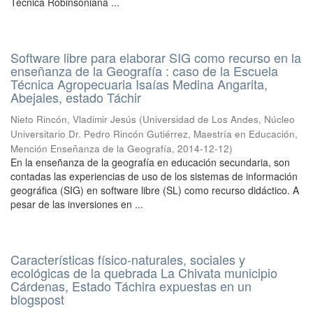
Técnica Robinsoniana ...
Software libre para elaborar SIG como recurso en la
enseñanza de la Geografía : caso de la Escuela
Técnica Agropecuaria Isaías Medina Angarita,
Abejales, estado Táchir
Nieto Rincón, Vladimir Jesús
(
Universidad de Los Andes, Núcleo
Universitario Dr. Pedro Rincón Gutiérrez, Maestría en Educación,
Mención Enseñanza de la Geografía
,
2014-12-12
)
En la enseñanza de la geografía en educación secundaria, son
contadas las experiencias de uso de los sistemas de información
geográfica (SIG) en software libre (SL) como recurso didáctico. A
pesar de las inversiones en ...
Características físico-naturales, sociales y
ecológicas de la quebrada La Chivata municipio
Cárdenas, Estado Táchira expuestas en un
blogspost