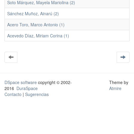
Soto Márquez, Mayela Mariolina (2)
Sánchez Muñoz, Ainarú (2)
Acero Toro, Marco Antonio (1)
Acevedo Díaz, Miriam Corina (1)
DSpace software
copyright © 2002-
Theme by
2016
DuraSpace
Atmire
Contacto
|
Sugerencias