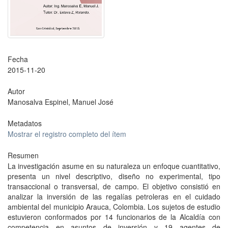
Fecha
2015-11-20
Autor
Manosalva Espinel, Manuel José
Metadatos
Mostrar el registro completo del ítem
Resumen
La investigación asume en su naturaleza un enfoque cuantitativo,
presenta un nivel descriptivo, diseño no experimental, tipo
transaccional o transversal, de campo. El objetivo consistió en
analizar la inversión de las regalías petroleras en el cuidado
ambiental del municipio Arauca, Colombia. Los sujetos de estudio
estuvieron conformados por 14 funcionarios de la Alcaldía con
competencia en asuntos de inversión y 19 agentes de