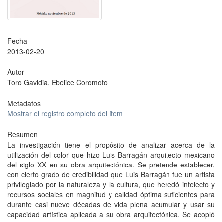
Fecha
2013-02-20
Autor
Toro Gavidia, Ebelice Coromoto
Metadatos
Mostrar el registro completo del ítem
Resumen
La investigación tiene el propósito de analizar acerca de la
utilización del color que hizo Luis Barragán arquitecto mexicano
del siglo XX en su obra arquitectónica. Se pretende establecer,
con cierto grado de credibilidad que Luis Barragán fue un artista
privilegiado por la naturaleza y la cultura, que heredó intelecto y
recursos sociales en magnitud y calidad óptima suficientes para
durante casi nueve décadas de vida plena acumular y usar su
capacidad artística aplicada a su obra arquitectónica. Se acopló