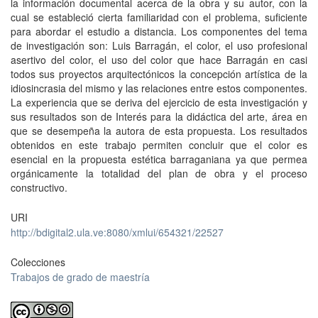
la información documental acerca de la obra y su autor, con la
cual se estableció cierta familiaridad con el problema, suficiente
para abordar el estudio a distancia. Los componentes del tema
de investigación son: Luis Barragán, el color, el uso profesional
asertivo del color, el uso del color que hace Barragán en casi
todos sus proyectos arquitectónicos la concepción artística de la
idiosincrasia del mismo y las relaciones entre estos componentes.
La experiencia que se deriva del ejercicio de esta investigación y
sus resultados son de Interés para la didáctica del arte, área en
que se desempeña la autora de esta propuesta. Los resultados
obtenidos en este trabajo permiten concluir que el color es
esencial en la propuesta estética barraganiana ya que permea
orgánicamente la totalidad del plan de obra y el proceso
constructivo.
URI
http://bdigital2.ula.ve:8080/xmlui/654321/22527
Colecciones
Trabajos de grado de maestría