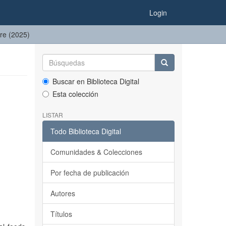
Login
bre (2025)
Buscar en Biblioteca Digital
Esta colección
LISTAR
Todo Biblioteca Digital
Comunidades & Colecciones
Por fecha de publicación
Autores
Títulos