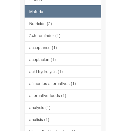
Materia
Nutrición (2)
24h reminder (1)
acceptance (1)
aceptación (1)
acid hydrolysis (1)
alimentos alternativos (1)
alternative foods (1)
analysis (1)
análisis (1)