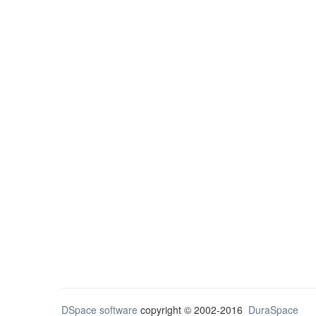
DSpace software
copyright © 2002-2016
DuraSpace