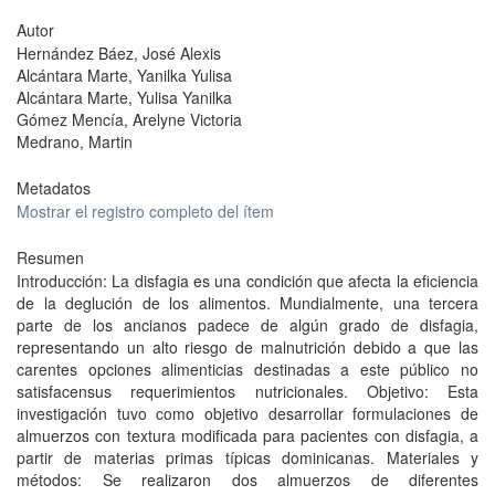
Autor
Hernández Báez, José Alexis
Alcántara Marte, Yanilka Yulisa
Alcántara Marte, Yulisa Yanilka
Gómez Mencía, Arelyne Victoria
Medrano, Martin
Metadatos
Mostrar el registro completo del ítem
Resumen
Introducción: La disfagia es una condición que afecta la eficiencia
de la deglución de los alimentos. Mundialmente, una tercera
parte de los ancianos padece de algún grado de disfagia,
representando un alto riesgo de malnutrición debido a que las
carentes opciones alimenticias destinadas a este público no
satisfacensus requerimientos nutricionales. Objetivo: Esta
investigación tuvo como objetivo desarrollar formulaciones de
almuerzos con textura modificada para pacientes con disfagia, a
partir de materias primas típicas dominicanas. Materiales y
métodos: Se realizaron dos almuerzos de diferentes