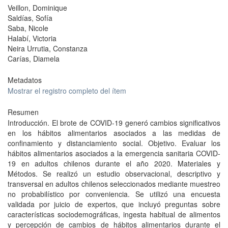
Veillon, Dominique
Saldías, Sofía
Saba, Nicole
Halabí, Victoria
Neira Urrutia, Constanza
Carías, Diamela
Metadatos
Mostrar el registro completo del ítem
Resumen
Introducción. El brote de COVID-19 generó cambios significativos
en los hábitos alimentarios asociados a las medidas de
confinamiento y distanciamiento social. Objetivo. Evaluar los
hábitos alimentarios asociados a la emergencia sanitaria COVID-
19 en adultos chilenos durante el año 2020. Materiales y
Métodos. Se realizó un estudio observacional, descriptivo y
transversal en adultos chilenos seleccionados mediante muestreo
no probabilístico por conveniencia. Se utilizó una encuesta
validada por juicio de expertos, que incluyó preguntas sobre
características sociodemográficas, ingesta habitual de alimentos
y percepción de cambios de hábitos alimentarios durante el