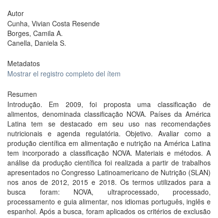
Autor
Cunha, Vivian Costa Resende
Borges, Camila A.
Canella, Daniela S.
Metadatos
Mostrar el registro completo del ítem
Resumen
Introdução. Em 2009, foi proposta uma classificação de
alimentos, denominada classificação NOVA. Países da América
Latina tem se destacado em seu uso nas recomendações
nutricionais e agenda regulatória. Objetivo. Avaliar como a
produção científica em alimentação e nutrição na América Latina
tem incorporado a classificação NOVA. Materiais e métodos. A
análise da produção científica foi realizada a partir de trabalhos
apresentados no Congresso Latinoamericano de Nutrição (SLAN)
nos anos de 2012, 2015 e 2018. Os termos utilizados para a
busca foram: NOVA, ultraprocessado, processado,
processamento e guia alimentar, nos idiomas português, inglês e
espanhol. Após a busca, foram aplicados os critérios de exclusão