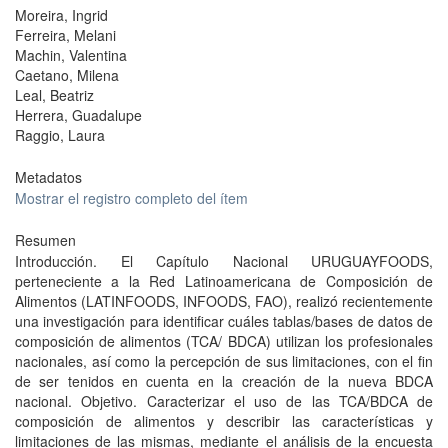
Moreira, Ingrid
Ferreira, Melani
Machin, Valentina
Caetano, Milena
Leal, Beatriz
Herrera, Guadalupe
Raggio, Laura
Metadatos
Mostrar el registro completo del ítem
Resumen
Introducción. El Capítulo Nacional URUGUAYFOODS,
perteneciente a la Red Latinoamericana de Composición de
Alimentos (LATINFOODS, INFOODS, FAO), realizó recientemente
una investigación para identificar cuáles tablas/bases de datos de
composición de alimentos (TCA/ BDCA) utilizan los profesionales
nacionales, así como la percepción de sus limitaciones, con el fin
de ser tenidos en cuenta en la creación de la nueva BDCA
nacional. Objetivo. Caracterizar el uso de las TCA/BDCA de
composición de alimentos y describir las características y
limitaciones de las mismas, mediante el análisis de la encuesta