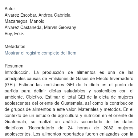
Autor
Alvarez Escobar, Andrea Gabriela
Mazariegos, Manolo
Álvarez Castañeda, Marvin Geovany
Boy, Erick
Metadatos
Mostrar el registro completo del ítem
Resumen
Introducción. La producción de alimentos es una de las
principales causas de Emisiones de Gases de Efecto Invernadero
(GEI). Estimar las emisiones GEI de la dieta es el punto de
partida para definir dietas saludables y sostenibles con el
ambiente. Objetivo. Estimar el total GEI de la dieta de mujeres
adolescentes del oriente de Guatemala, así como la contribución
de grupos de alimentos a este valor. Materiales y métodos. En el
contexto de un estudio de agricultura y nutrición en el oriente de
Guatemala, se realizó un análisis secundario de los datos
dietéticos (Recordatorio de 24 horas) de 2082 mujeres
adolescentes. Los alimentos reportados fueron enlazados con la