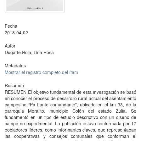
Fecha
2018-04-02
Autor
Dugarte Roja, Lina Rosa
Metadatos
Mostrar el registro completo del ítem
Resumen
RESUMEN El objetivo fundamental de esta investigación se basó
en conocer el proceso de desarrollo rural actual del asentamiento
campesino “Pa Lante comandante”, ubicado en el km 33, de la
parroquia Moralito, municipio Colón del estado Zulia. Se
fundamentó en un tipo de estudio descriptivo con un diseño de
campo no experimental. La población estuvo conformada por 17
pobladores líderes, como informantes claves, que representaban
las cooperativas y consejos comunales que conforman el