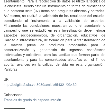
asentamiento. Para la recolección de datos se utilizó la técnica de
la encuesta, siendo éste un instrumento en forma de cuestionario
que contenía siete (07) ítems con preguntas abiertas y cerradas.
Así mismo, se realizó la validación de los resultados del estudio,
sometiendo el instrumento a la validación de expertos.
Finalmente las conclusiones muestran como el asentamiento
campesino que se estudió en esta investigación debe mejorar
aspectos socioeconómicos, de organización, educativos, de
vialidad e infraestructura, de formación para la transformación de
la materia prima en productos procesados para la
comercialización y generación de ingresos económicos
individuales y colectivos, para las familias que forman parte del
asentamiento y para las comunidades aledañas con el fin de
aportar avances en la calidad de vida en esta organización.
Palabras
URI
http://bdigital2.ula.ve:8080/xmlui/654321/23432
Colecciones
Trabajos de grado de especialización