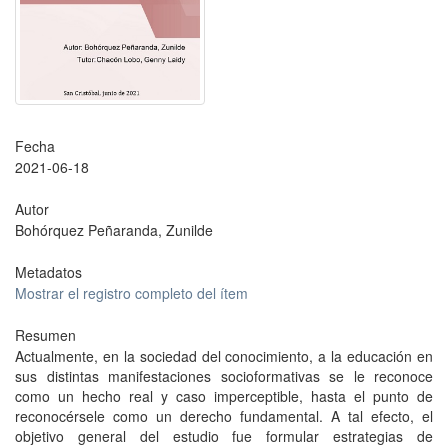
Fecha
2021-06-18
Autor
Bohórquez Peñaranda, Zunilde
Metadatos
Mostrar el registro completo del ítem
Resumen
Actualmente, en la sociedad del conocimiento, a la educación en
sus distintas manifestaciones socioformativas se le reconoce
como un hecho real y caso imperceptible, hasta el punto de
reconocérsele como un derecho fundamental. A tal efecto, el
objetivo general del estudio fue formular estrategias de