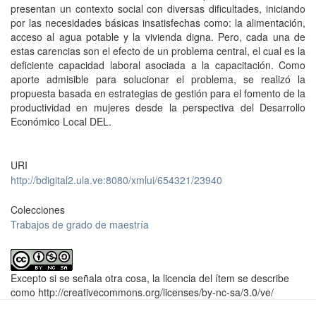
presentan un contexto social con diversas dificultades, iniciando
por las necesidades básicas insatisfechas como: la alimentación,
acceso al agua potable y la vivienda digna. Pero, cada una de
estas carencias son el efecto de un problema central, el cual es la
deficiente capacidad laboral asociada a la capacitación. Como
aporte admisible para solucionar el problema, se realizó la
propuesta basada en estrategias de gestión para el fomento de la
productividad en mujeres desde la perspectiva del Desarrollo
Económico Local DEL.
URI
http://bdigital2.ula.ve:8080/xmlui/654321/23940
Colecciones
Trabajos de grado de maestría
Excepto si se señala otra cosa, la licencia del ítem se describe
como http://creativecommons.org/licenses/by-nc-sa/3.0/ve/