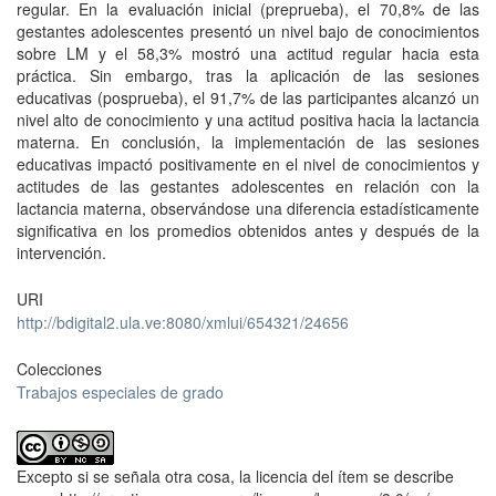
regular. En la evaluación inicial (preprueba), el 70,8% de las
gestantes adolescentes presentó un nivel bajo de conocimientos
sobre LM y el 58,3% mostró una actitud regular hacia esta
práctica. Sin embargo, tras la aplicación de las sesiones
educativas (posprueba), el 91,7% de las participantes alcanzó un
nivel alto de conocimiento y una actitud positiva hacia la lactancia
materna. En conclusión, la implementación de las sesiones
educativas impactó positivamente en el nivel de conocimientos y
actitudes de las gestantes adolescentes en relación con la
lactancia materna, observándose una diferencia estadísticamente
significativa en los promedios obtenidos antes y después de la
intervención.
URI
http://bdigital2.ula.ve:8080/xmlui/654321/24656
Colecciones
Trabajos especiales de grado
Excepto si se señala otra cosa, la licencia del ítem se describe