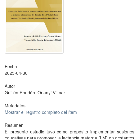
Fecha
2025-04-30
Autor
Guillén Rondón, Orlanyi Vilmar
Metadatos
Mostrar el registro completo del ítem
Resumen
El presente estudio tuvo como propósito implementar sesiones
educativas para promover la lactancia materna (LM) en gestantes