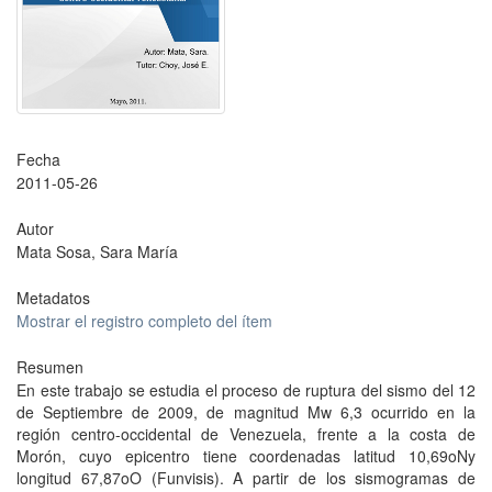
Fecha
2011-05-26
Autor
Mata Sosa, Sara María
Metadatos
Mostrar el registro completo del ítem
Resumen
En este trabajo se estudia el proceso de ruptura del sismo del 12
de Septiembre de 2009, de magnitud Mw 6,3 ocurrido en la
región centro-occidental de Venezuela, frente a la costa de
Morón, cuyo epicentro tiene coordenadas latitud 10,69oNy
longitud 67,87oO (Funvisis). A partir de los sismogramas de