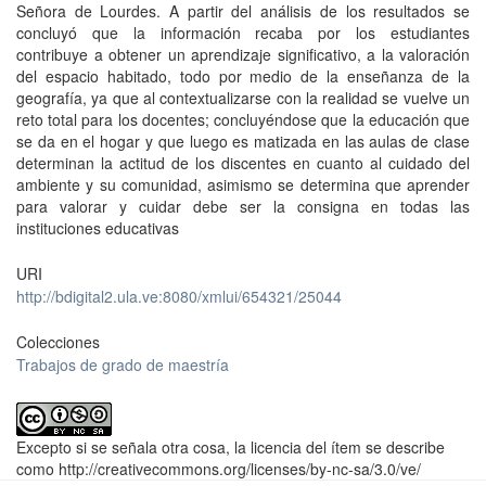
Señora de Lourdes. A partir del análisis de los resultados se
concluyó que la información recaba por los estudiantes
contribuye a obtener un aprendizaje significativo, a la valoración
del espacio habitado, todo por medio de la enseñanza de la
geografía, ya que al contextualizarse con la realidad se vuelve un
reto total para los docentes; concluyéndose que la educación que
se da en el hogar y que luego es matizada en las aulas de clase
determinan la actitud de los discentes en cuanto al cuidado del
ambiente y su comunidad, asimismo se determina que aprender
para valorar y cuidar debe ser la consigna en todas las
instituciones educativas
URI
http://bdigital2.ula.ve:8080/xmlui/654321/25044
Colecciones
Trabajos de grado de maestría
Excepto si se señala otra cosa, la licencia del ítem se describe
como http://creativecommons.org/licenses/by-nc-sa/3.0/ve/