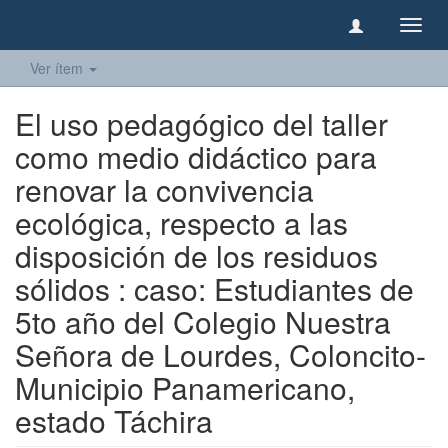
Camb
naveg
Ver ítem
El uso pedagógico del taller
como medio didáctico para
renovar la convivencia
ecológica, respecto a las
disposición de los residuos
sólidos : caso: Estudiantes de
5to año del Colegio Nuestra
Señora de Lourdes, Coloncito-
Municipio Panamericano,
estado Táchira