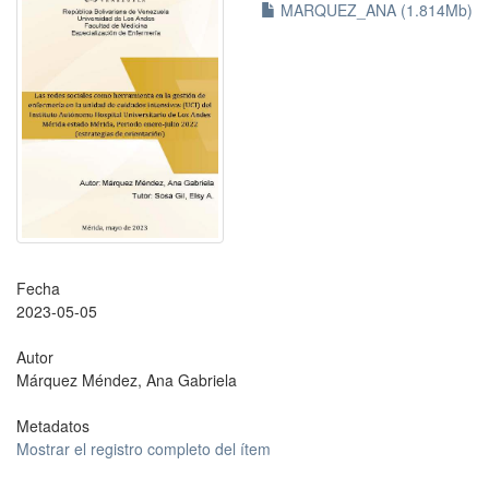
MARQUEZ_ANA (1.814Mb)
Fecha
2023-05-05
Autor
Márquez Méndez, Ana Gabriela
Metadatos
Mostrar el registro completo del ítem