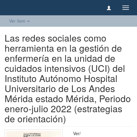
Camb
naveg
Ver ítem
Las redes sociales como
herramienta en la gestión de
enfermería en la unidad de
cuidados intensivos (UCI) del
Instituto Autónomo Hospital
Universitario de Los Andes
Mérida estado Mérida, Periodo
enero-julio 2022 (estrategias
de orientación)
Ver/