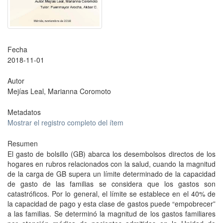
Fecha
2018-11-01
Autor
Mejías Leal, Marianna Coromoto
Metadatos
Mostrar el registro completo del ítem
Resumen
El gasto de bolsillo (GB) abarca los desembolsos directos de los
hogares en rubros relacionados con la salud, cuando la magnitud
de la carga de GB supera un límite determinado de la capacidad
de gasto de las familias se considera que los gastos son
catastróficos. Por lo general, el límite se establece en el 40% de
la capacidad de pago y esta clase de gastos puede “empobrecer”
a las familias. Se determinó la magnitud de los gastos familiares