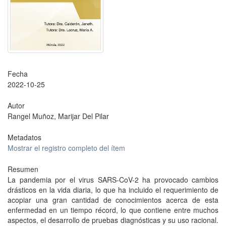
Fecha
2022-10-25
Autor
Rangel Muñoz, Marijar Del Pilar
Metadatos
Mostrar el registro completo del ítem
Resumen
La pandemia por el virus SARS-CoV-2 ha provocado cambios
drásticos en la vida diaria, lo que ha incluido el requerimiento de
acopiar una gran cantidad de conocimientos acerca de esta
enfermedad en un tiempo récord, lo que contiene entre muchos
aspectos, el desarrollo de pruebas diagnósticas y su uso racional.