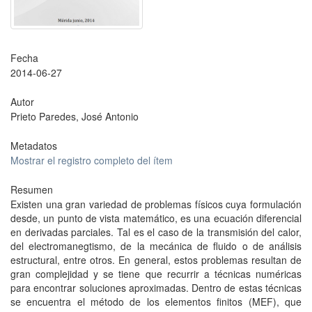
Fecha
2014-06-27
Autor
Prieto Paredes, José Antonio
Metadatos
Mostrar el registro completo del ítem
Resumen
Existen una gran variedad de problemas físicos cuya formulación
desde, un punto de vista matemático, es una ecuación diferencial
en derivadas parciales. Tal es el caso de la transmisión del calor,
del electromanegtismo, de la mecánica de fluido o de análisis
estructural, entre otros. En general, estos problemas resultan de
gran complejidad y se tiene que recurrir a técnicas numéricas
para encontrar soluciones aproximadas. Dentro de estas técnicas
se encuentra el método de los elementos finitos (MEF), que