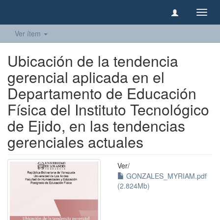
Camb
naveg
Ver ítem
Ubicación de la tendencia
gerencial aplicada en el
Departamento de Educación
Física del Instituto Tecnológico
de Ejido, en las tendencias
gerenciales actuales
Ver/
GONZALES_MYRIAM.pdf
(2.824Mb)