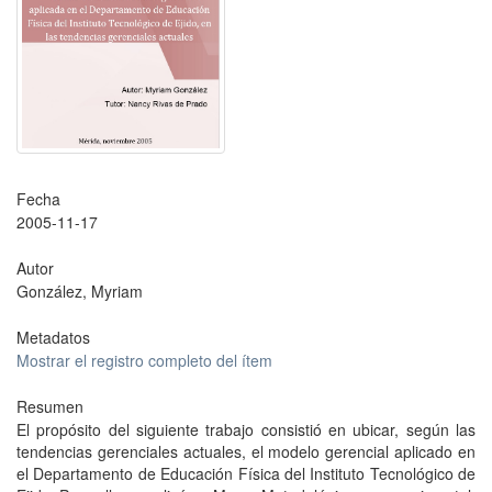
Fecha
2005-11-17
Autor
González, Myriam
Metadatos
Mostrar el registro completo del ítem
Resumen
El propósito del siguiente trabajo consistió en ubicar, según las
tendencias gerenciales actuales, el modelo gerencial aplicado en
el Departamento de Educación Física del Instituto Tecnológico de