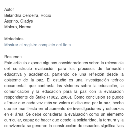
Autor
Belandria Cerdeira, Rocío
Asprino, Gladys
Molero, Norma
Metadatos
Mostrar el registro completo del ítem
Resumen
Este artículo expone algunas consideraciones sobre la relevancia
del constructo evaluación para los procesos de formación
educativa y académica, partiendo de una reflexión desde la
episteme de la paz. El estudio es una investigación teórico
documental, que contrasta las visiones sobre la educación, la
comunicación y la educación para la paz con la evaluación
respondiente de Stake (1982, 2006). Como conclusión se puede
afirmar que cada vez más se valora el discurso por la paz, hecho
que se manifiesta en el aumento de investigaciones y esfuerzos
en el área. Se debe considerar la evaluación como un elemento
curricular, capaz de hacer que desde la solidaridad, la ternura y la
convivencia se generen la construcción de espacios significativos