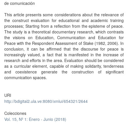
de comunicación
This article presents some considerations about the relevance of
the construct evaluation for educational and academic training
processes; Starting from a reflection from the episteme of peace.
The study is a theoretical documentary research, which contrasts
the visions on Education, Communication and Education for
Peace with the Respondent Assessment of Stake (1982, 2006). In
conclusion, it can be affirmed that the discourse for peace is
increasingly valued, a fact that is manifested in the increase of
research and efforts in the area. Evaluation should be considered
as a curricular element, capable of making solidarity, tenderness
and coexistence generate the construction of significant
communication spaces.
URI
http://bdigital2.ula.ve:8080/xmlui/654321/2644
Colecciones
Vol. 15, Nº 1: Enero - Junio (2018)