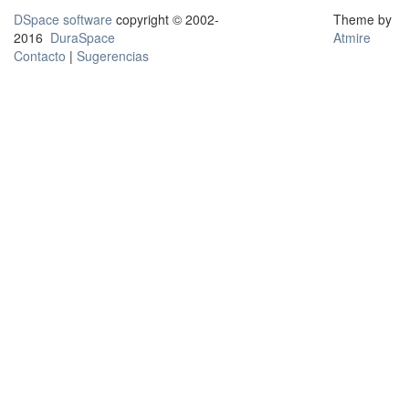
DSpace software
copyright © 2002-
Theme by
2016
DuraSpace
Atmire
Contacto
|
Sugerencias