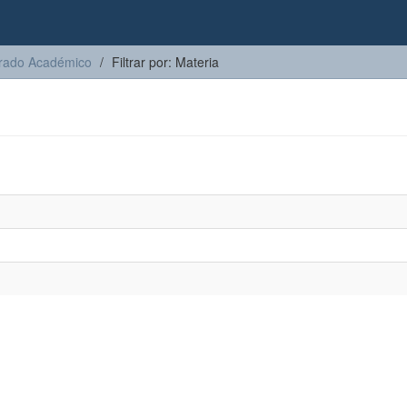
torado Académico
Filtrar por: Materia