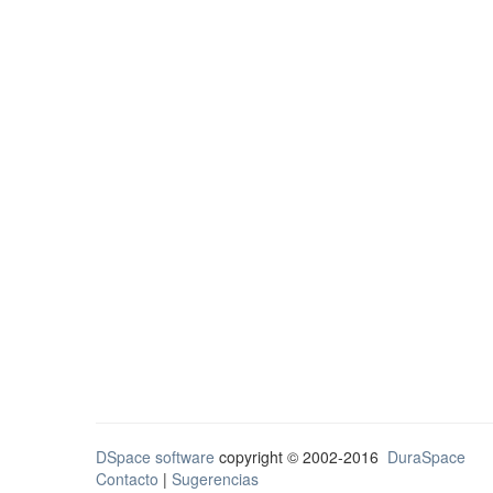
DSpace software
copyright © 2002-2016
DuraSpace
Contacto
|
Sugerencias