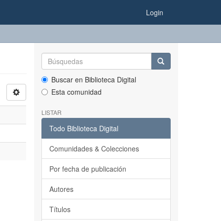
Login
Buscar en Biblioteca Digital
Esta comunidad
LISTAR
Todo Biblioteca Digital
Comunidades & Colecciones
Por fecha de publicación
Autores
Títulos