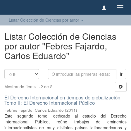
Camb
naveg
Listar Colección de Ciencias por autor
Listar Colección de Ciencias
por autor "Febres Fajardo,
Carlos Eduardo"
Ir
Mostrando ítems 1-2 de 2
El Derecho Internacional en tiempos de globalización
Tomo II: El Derecho Internacional Público
Febres Fajardo, Carlos Eduardo
(
2011
)
Este segundo tomo, dedicado al estudio del Derecho
Internacional Público, reúne trabajos de eminentes
internacionalistas de muy distintos países latinoamericanos y