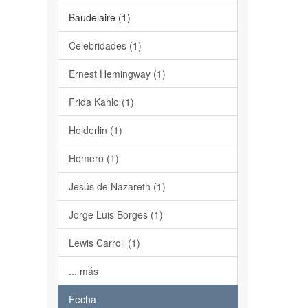
Baudelaire (1)
Celebridades (1)
Ernest Hemingway (1)
Frida Kahlo (1)
Holderlin (1)
Homero (1)
Jesús de Nazareth (1)
Jorge Luis Borges (1)
Lewis Carroll (1)
... más
Fecha