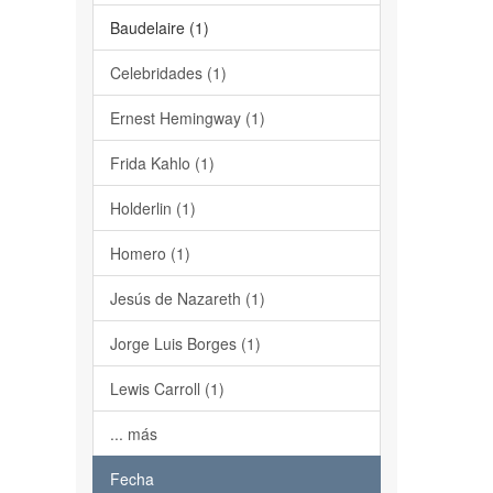
Baudelaire (1)
Celebridades (1)
Ernest Hemingway (1)
Frida Kahlo (1)
Holderlin (1)
Homero (1)
Jesús de Nazareth (1)
Jorge Luis Borges (1)
Lewis Carroll (1)
... más
Fecha