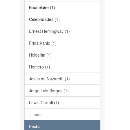
Baudelaire (1)
Celebridades (1)
Ernest Hemingway (1)
Frida Kahlo (1)
Holderlin (1)
Homero (1)
Jesús de Nazareth (1)
Jorge Luis Borges (1)
Lewis Carroll (1)
... más
Fecha