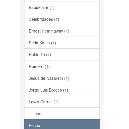
Baudelaire (1)
Celebridades (1)
Ernest Hemingway (1)
Frida Kahlo (1)
Holderlin (1)
Homero (1)
Jesús de Nazareth (1)
Jorge Luis Borges (1)
Lewis Carroll (1)
... más
Fecha