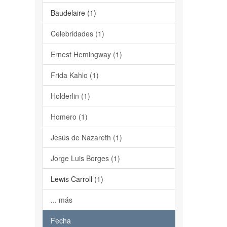
Baudelaire (1)
Celebridades (1)
Ernest Hemingway (1)
Frida Kahlo (1)
Holderlin (1)
Homero (1)
Jesús de Nazareth (1)
Jorge Luis Borges (1)
Lewis Carroll (1)
... más
Fecha