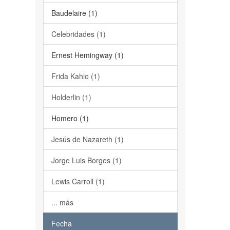
Baudelaire (1)
Celebridades (1)
Ernest Hemingway (1)
Frida Kahlo (1)
Holderlin (1)
Homero (1)
Jesús de Nazareth (1)
Jorge Luis Borges (1)
Lewis Carroll (1)
... más
Fecha