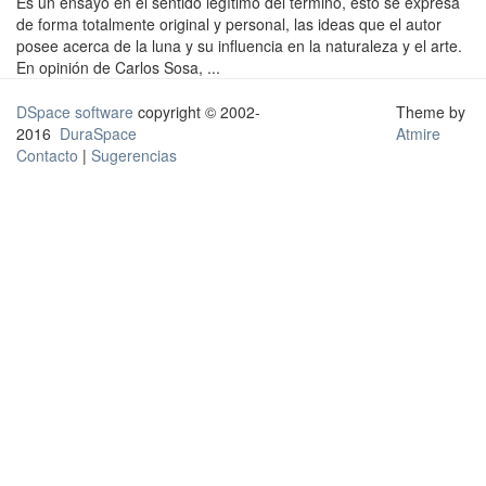
Es un ensayo en el sentido legítimo del término, esto se expresa
de forma totalmente original y personal, las ideas que el autor
posee acerca de la luna y su influencia en la naturaleza y el arte.
En opinión de Carlos Sosa, ...
DSpace software
copyright © 2002-
Theme by
2016
DuraSpace
Atmire
Contacto
|
Sugerencias