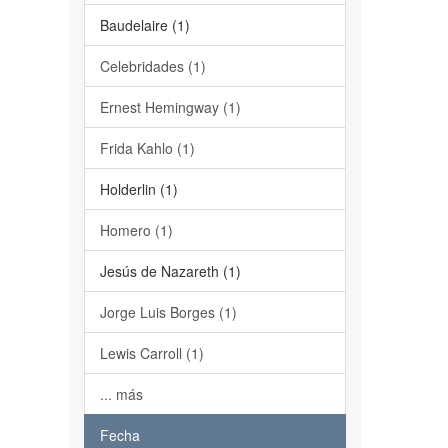
Baudelaire (1)
Celebridades (1)
Ernest Hemingway (1)
Frida Kahlo (1)
Holderlin (1)
Homero (1)
Jesús de Nazareth (1)
Jorge Luis Borges (1)
Lewis Carroll (1)
... más
Fecha