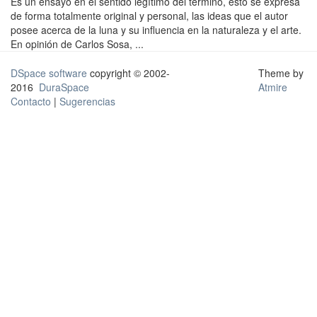
Es un ensayo en el sentido legítimo del término, esto se expresa
de forma totalmente original y personal, las ideas que el autor
posee acerca de la luna y su influencia en la naturaleza y el arte.
En opinión de Carlos Sosa, ...
DSpace software
copyright © 2002-
Theme by
2016
DuraSpace
Atmire
Contacto
|
Sugerencias