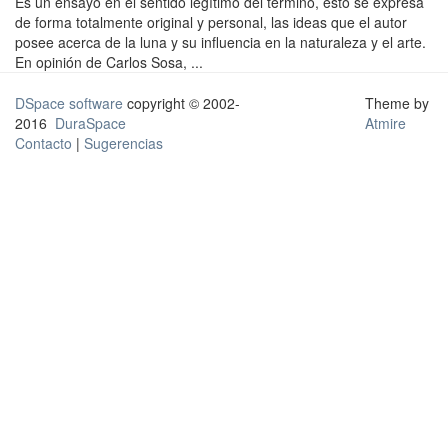
Es un ensayo en el sentido legítimo del término, esto se expresa
de forma totalmente original y personal, las ideas que el autor
posee acerca de la luna y su influencia en la naturaleza y el arte.
En opinión de Carlos Sosa, ...
DSpace software
copyright © 2002-
Theme by
2016
DuraSpace
Atmire
Contacto
|
Sugerencias