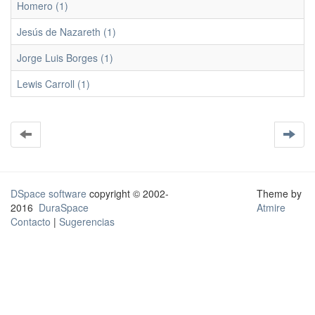
Homero (1)
Jesús de Nazareth (1)
Jorge Luis Borges (1)
Lewis Carroll (1)
DSpace software
copyright © 2002-
Theme by
2016
DuraSpace
Atmire
Contacto
|
Sugerencias