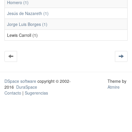
Homero (1)
Jesús de Nazareth (1)
Jorge Luis Borges (1)
Lewis Carroll (1)
DSpace software
copyright © 2002-
Theme by
2016
DuraSpace
Atmire
Contacto
|
Sugerencias