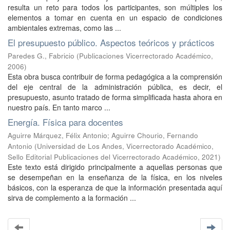
resulta un reto para todos los participantes, son múltiples los
elementos a tomar en cuenta en un espacio de condiciones
ambientales extremas, como las ...
El presupuesto público. Aspectos teóricos y prácticos
Paredes G., Fabricio
(
Publicaciones Vicerrectorado Académico
,
2006
)
Esta obra busca contribuir de forma pedagógica a la comprensión
del eje central de la administración pública, es decir, el
presupuesto, asunto tratado de forma simplificada hasta ahora en
nuestro país. En tanto marco ...
Energía. Física para docentes
Aguirre Márquez, Félix Antonio
;
Aguirre Chourio, Fernando
Antonio
(
Universidad de Los Andes, Vicerrectorado Académico,
Sello Editorial Publicaciones del Vicerrectorado Académico
,
2021
)
Este texto está dirigido principalmente a aquellas personas que
se desempeñan en la enseñanza de la física, en los niveles
básicos, con la esperanza de que la información presentada aquí
sirva de complemento a la formación ...