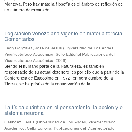
Montoya. Pero hay más: la filosofía es el ámbito de reflexión de
un número determinado ...
Legislación venezolana vigente en materia forestal.
Comentarios
León González, José de Jesús
(
Universidad de Los Andes,
Vicerrectorado Académico, Sello Editorial Publicaciones del
Vicerrectorado Académico
,
2006
)
Siendo el humano parte de la Naturaleza, es también
responsable de su actual deterioro, es por ello que a partir de la
Conferencia de Estocolmo en 1972 (primera cumbre de la
Tierra), se ha priorizado la conservación de la ...
La física cuántica en el pensamiento, la acción y el
sistema neuronal
Galíndez, Jesús
(
Universidad de Los Andes, Vicerrectorado
Académico, Sello Editorial Publicaciones del Vicerrectorado