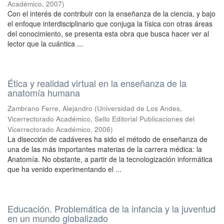
Académico
,
2007
)
Con el interés de contribuir con la enseñanza de la ciencia, y bajo
el enfoque interdisciplinario que conjuga la física con otras áreas
del conocimiento, se presenta esta obra que busca hacer ver al
lector que la cuántica ...
Ética y realidad virtual en la enseñanza de la
anatomía humana
Zambrano Ferre, Alejandro
(
Universidad de Los Andes,
Vicerrectorado Académico, Sello Editorial Publicaciones del
Vicerrectorado Académico
,
2006
)
La disección de cadáveres ha sido el método de enseñanza de
una de las más importantes materias de la carrera médica: la
Anatomía. No obstante, a partir de la tecnologización informática
que ha venido experimentando el ...
Educación. Problemática de la infancia y la juventud
en un mundo globalizado