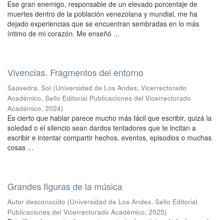
Ese gran enemigo, responsable de un elevado porcentaje de
muertes dentro de la población venezolana y mundial, me ha
dejado experiencias que se encuentran sembradas en lo más
íntimo de mi corazón. Me enseñó ...
Vivencias. Fragmentos del entorno
Saavedra, Sol
(
Universidad de Los Andes, Vicerrectorado
Académico, Sello Editorial Publicaciones del Vicerrectorado
Académico
,
2024
)
Es cierto que hablar parece mucho más fácil que escribir, quizá la
soledad o el silencio sean dardos tentadores que te incitan a
escribir e intentar compartir hechos, eventos, episodios o muchas
cosas ...
Grandes figuras de la música
Autor desconocido
(
Universidad de Los Andes. Sello Editorial
Publicaciones del Vicerrectorado Académico
,
2025
)