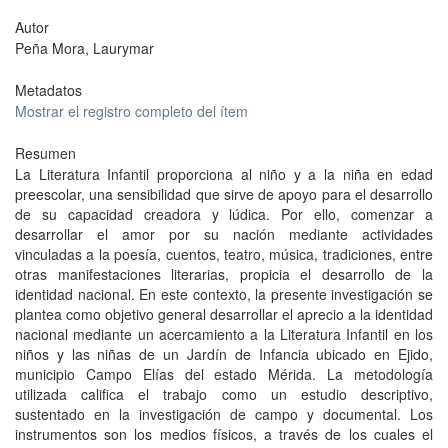
Autor
Peña Mora, Laurymar
Metadatos
Mostrar el registro completo del ítem
Resumen
La Literatura Infantil proporciona al niño y a la niña en edad
preescolar, una sensibilidad que sirve de apoyo para el desarrollo
de su capacidad creadora y lúdica. Por ello, comenzar a
desarrollar el amor por su nación mediante actividades
vinculadas a la poesía, cuentos, teatro, música, tradiciones, entre
otras manifestaciones literarias, propicia el desarrollo de la
identidad nacional. En este contexto, la presente investigación se
plantea como objetivo general desarrollar el aprecio a la identidad
nacional mediante un acercamiento a la Literatura Infantil en los
niños y las niñas de un Jardín de Infancia ubicado en Ejido,
municipio Campo Elías del estado Mérida. La metodología
utilizada califica el trabajo como un estudio descriptivo,
sustentado en la investigación de campo y documental. Los
instrumentos son los medios físicos, a través de los cuales el