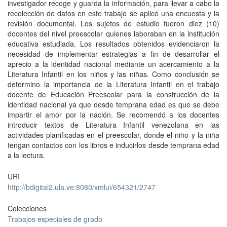
investigador recoge y guarda la información, para llevar a cabo la
recolección de datos en este trabajo se aplicó una encuesta y la
revisión documental. Los sujetos de estudio fueron diez (10)
docentes del nivel preescolar quienes laboraban en la institución
educativa estudiada. Los resultados obtenidos evidenciaron la
necesidad de implementar estrategias a fin de desarrollar el
aprecio a la identidad nacional mediante un acercamiento a la
Literatura Infantil en los niños y las niñas. Como conclusión se
determino la importancia de la Literatura Infantil en el trabajo
docente de Educación Preescolar para la construcción de la
identidad nacional ya que desde temprana edad es que se debe
impartir el amor por la nación. Se recomendó a los docentes
introducir textos de Literatura Infantil venezolana en las
actividades planificadas en el preescolar, donde el niño y la niña
tengan contactos con los libros e inducirlos desde temprana edad
a la lectura.
URI
http://bdigital2.ula.ve:8080/xmlui/654321/2747
Colecciones
Trabajos especiales de grado