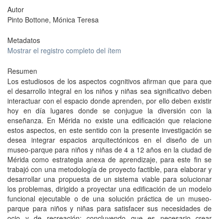
Autor
Pinto Bottone, Mónica Teresa
Metadatos
Mostrar el registro completo del ítem
Resumen
Los estudiosos de los aspectos cognitivos afirman que para que
el desarrollo integral en los niños y niñas sea significativo deben
interactuar con el espacio donde aprenden, por ello deben existir
hoy en día lugares donde se conjugue la diversión con la
enseñanza. En Mérida no existe una edificación que relacione
estos aspectos, en este sentido con la presente investigación se
desea integrar espacios arquitectónicos en el diseño de un
museo-parque para niños y niñas de 4 a 12 años en la ciudad de
Mérida como estrategia anexa de aprendizaje, para este fin se
trabajó con una metodología de proyecto factible, para elaborar y
desarrollar una propuesta de un sistema viable para solucionar
los problemas, dirigido a proyectar una edificación de un modelo
funcional ejecutable o de una solución práctica de un museo-
parque para niños y niñas para satisfacer sus necesidades de
ocio y de recreación; concluyendo que es necesario crear