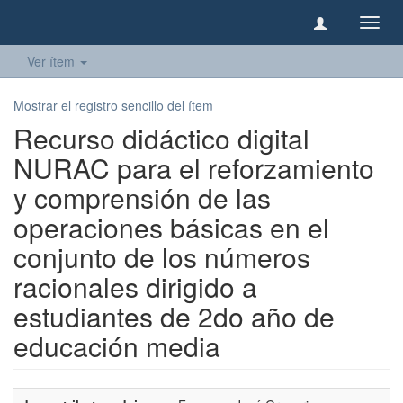
Camb
naveg
Ver ítem
Mostrar el registro sencillo del ítem
Recurso didáctico digital
NURAC para el reforzamiento
y comprensión de las
operaciones básicas en el
conjunto de los números
racionales dirigido a
estudiantes de 2do año de
educación media