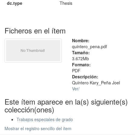
dc.type
Thesis
Ficheros en el ítem
Nombre:
quintero_pena.pdf
Tamaño:
3.672Mb
Formato:
PDF
Descripción:
Quintero Kary_Peña Joel
Ver/
Este ítem aparece en la(s) siguiente(s)
colección(ones)
Trabajos especiales de grado
Mostrar el registro sencillo del ítem