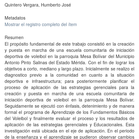
Quintero Vergara, Humberto José
Metadatos
Mostrar el registro completo del ítem
Resumen
El propósito fundamental de este trabajo consistió en la creación
y puesta en marcha de una escuela comunitaria de iniciación
deportiva de voleibol en la parroquia Mesa Bolívar del Municipio
Antonio Pinto Salinas del Estado Mérida. Con el fin de lograr los
objetivos a corto, mediano y largo plazo. Inicialmente se realizo el
diagnostico previo a la comunidad en cuanto a la situación
deportiva e infraestructura; para posteriormente planificar el
proceso de aplicación de las estrategias gerenciales para la
creación y puesta en marcha de una escuela comunitaria de
iniciación deportiva de voleibol en la parroquia Mesa Bolívar.
Seguidamente se ejecutó con énfasis, detenimiento y de manera
formal el programa de Aprendizaje de los Fundamentos Básicos
del Voleibol y finalmente evaluar el proceso y los resultados de
aplicación de las estrategias gerenciales y Educacionales. Esta
investigación está ubicada en el eje de aplicación. En el periodo
de la enseñanza y el aprendizaje se pudieron observar cambios