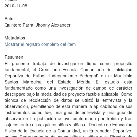
2010-11-08
Autor
Quintero Parra, Jhonny Alexander
Metadatos
Mostrar el registro completo del ítem
Resumen
El presente trabajo de investigación tiene como propósito
fundamental, el Crear una Escuela Comunitaria de Iniciación
Deportiva de Fútbol “Independiente Pedregal” en el Municipio
Santos Marquina del Estado Mérida El estudio esta
fundamentado como una investigación de campo de carácter
descriptivo bajo la modalidad de proyecto factible aplicable. Como
técnica de recolección de datos se utilizó la entrevista y la
observación, permitiendo de esta manera la aplicabilidad de sus
instrumentos como fue, una guía de entrevista y una guía de
observación La población estuvo conformada por treinta y tres
sujetos, entre ellos, quince niños y niñas el Docente de Educación
Física de la Escuela de la Comunidad, un Entrenador Deportivo,
quince Representante de estos niños y niñas y el Director de