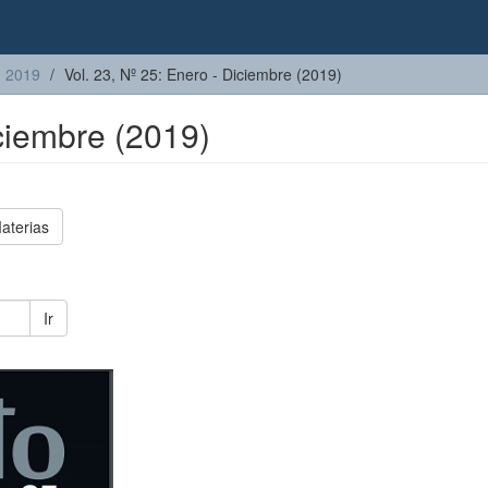
2019
Vol. 23, Nº 25: Enero - Diciembre (2019)
iciembre (2019)
aterias
Ir