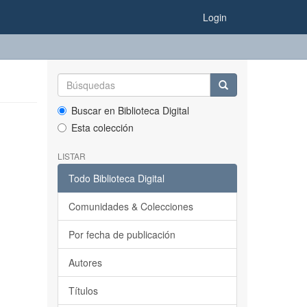
Login
Buscar en Biblioteca Digital
Esta colección
LISTAR
Todo Biblioteca Digital
Comunidades & Colecciones
Por fecha de publicación
Autores
Títulos