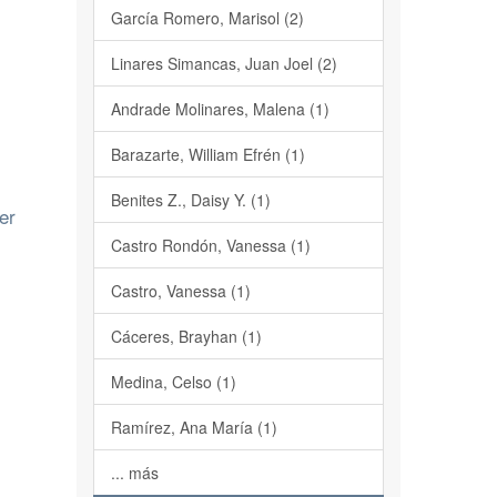
García Romero, Marisol (2)
Linares Simancas, Juan Joel (2)
Andrade Molinares, Malena (1)
Barazarte, William Efrén (1)
Benites Z., Daisy Y. (1)
er
Castro Rondón, Vanessa (1)
Castro, Vanessa (1)
Cáceres, Brayhan (1)
Medina, Celso (1)
Ramírez, Ana María (1)
... más