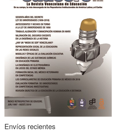
Envíos recientes